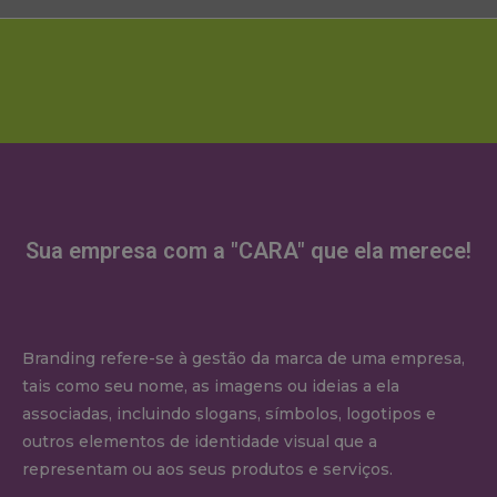
Sua empresa com a "CARA" que ela merece!
Branding refere-se à gestão da marca de uma empresa,
tais como seu nome, as imagens ou ideias a ela
associadas, incluindo slogans, símbolos, logotipos e
outros elementos de identidade visual que a
representam ou aos seus produtos e serviços.