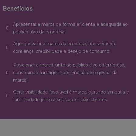
Benefícios
Apresentar a marca de forma eficiente e adequada ao
público alvo da empresa;
Agregar valor à marca da empresa, transmitindo
confiança, credibilidade e desejo de consumo;
Posicionar a marca junto ao público alvo da empresa,
construindo a imagem pretendida pelo gestor da
marca;
Gerar visibilidade favorável á marca, gerando simpatia e
familiaridade junto a seus potenciais clientes.